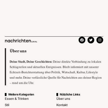
Über uns
Deine Stadt, Deine Geschichten:
Deine direkte Verbindung zu lokalen
Schlagzeilen und aktuellen Ereignissen. Bleib informiert mit unserer
Echtzeit-Berichterstattung über Politik, Wirtschaft, Kultur, Lifestyle
und mehr. Deine verlässliche Quelle für Nachrichten aus deiner Region
– rund um die Uhr.
Weitere Kategorien
Nützliche Links
Essen & Trinken
Über uns
Stil
Kontakt