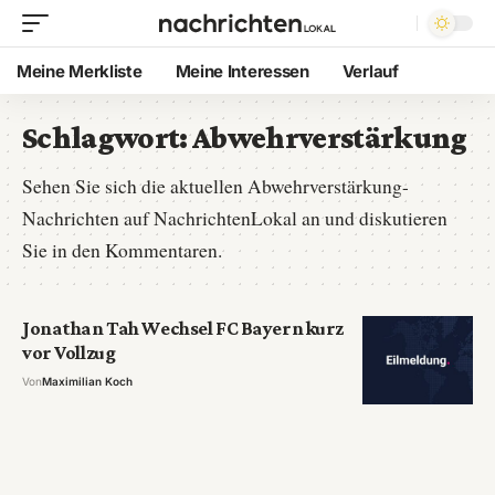
Meine Merkliste
Meine Interessen
Verlauf
Schlagwort:
Abwehrverstärkung
Sehen Sie sich die aktuellen Abwehrverstärkung-
Nachrichten auf NachrichtenLokal an und diskutieren
Sie in den Kommentaren.
Jonathan Tah Wechsel FC Bayern kurz
vor Vollzug
Von
Maximilian Koch