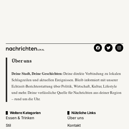
Über uns
Deine Stadt, Deine Geschichten:
Deine direkte Verbindung zu lokalen
Schlagzeilen und aktuellen Ereignissen. Bleib informiert mit unserer
Echtzeit-Berichterstattung über Politik, Wirtschaft, Kultur, Lifestyle
und mehr. Deine verlässliche Quelle für Nachrichten aus deiner Region
– rund um die Uhr.
Weitere Kategorien
Nützliche Links
Essen & Trinken
Über uns
Stil
Kontakt