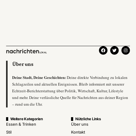
Über uns
Deine Stadt, Deine Geschichten:
Deine direkte Verbindung zu lokalen
Schlagzeilen und aktuellen Ereignissen. Bleib informiert mit unserer
Echtzeit-Berichterstattung über Politik, Wirtschaft, Kultur, Lifestyle
und mehr. Deine verlässliche Quelle für Nachrichten aus deiner Region
– rund um die Uhr.
Weitere Kategorien
Nützliche Links
Essen & Trinken
Über uns
Stil
Kontakt