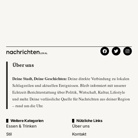
Über uns
Deine Stadt, Deine Geschichten:
Deine direkte Verbindung zu lokalen
Schlagzeilen und aktuellen Ereignissen. Bleib informiert mit unserer
Echtzeit-Berichterstattung über Politik, Wirtschaft, Kultur, Lifestyle
und mehr. Deine verlässliche Quelle für Nachrichten aus deiner Region
– rund um die Uhr.
Weitere Kategorien
Nützliche Links
Essen & Trinken
Über uns
Stil
Kontakt