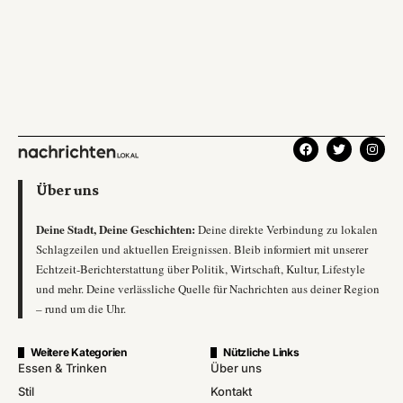
Über uns
Deine Stadt, Deine Geschichten:
Deine direkte Verbindung zu lokalen
Schlagzeilen und aktuellen Ereignissen. Bleib informiert mit unserer
Echtzeit-Berichterstattung über Politik, Wirtschaft, Kultur, Lifestyle
und mehr. Deine verlässliche Quelle für Nachrichten aus deiner Region
– rund um die Uhr.
Weitere Kategorien
Nützliche Links
Essen & Trinken
Über uns
Stil
Kontakt