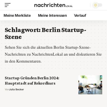
Meine Merkliste
Meine Interessen
Verlauf
Schlagwort:
Berlin Startup-
Szene
Sehen Sie sich die aktuellen Berlin Startup-Szene-
Nachrichten zu NachrichtenLokal an und diskutieren Sie
in den Kommentaren.
Startup Gründen Berlin 2024:
Hauptstadt auf Rekordkurs
Von
Julia Becker