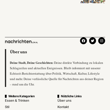
Über uns
Deine Stadt, Deine Geschichten:
Deine direkte Verbindung zu lokalen
Schlagzeilen und aktuellen Ereignissen. Bleib informiert mit unserer
Echtzeit-Berichterstattung über Politik, Wirtschaft, Kultur, Lifestyle
und mehr. Deine verlässliche Quelle für Nachrichten aus deiner Region
– rund um die Uhr.
Weitere Kategorien
Nützliche Links
Essen & Trinken
Über uns
Stil
Kontakt