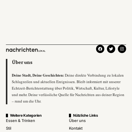
Über uns
Deine Stadt, Deine Geschichten:
Deine direkte Verbindung zu lokalen
Schlagzeilen und aktuellen Ereignissen. Bleib informiert mit unserer
Echtzeit-Berichterstattung über Politik, Wirtschaft, Kultur, Lifestyle
und mehr. Deine verlässliche Quelle für Nachrichten aus deiner Region
– rund um die Uhr.
Weitere Kategorien
Nützliche Links
Essen & Trinken
Über uns
Stil
Kontakt