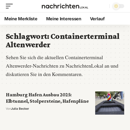
Meine Merkliste
Meine Interessen
Verlauf
Schlagwort:
Containerterminal
Altenwerder
Sehen Sie sich die aktuellen Containerterminal
Altenwerder-Nachrichten zu NachrichtenLokal an und
diskutieren Sie in den Kommentaren.
Hamburg Hafen Ausbau 2025:
Elbtunnel, Stolpersteine, Hafenpläne
Von
Julia Becker