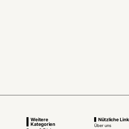
Weitere
Nützliche Lin
Kategorien
Über uns