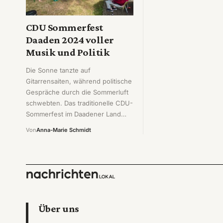
CDU Sommerfest
Daaden 2024 voller
Musik und Politik
Die Sonne tanzte auf
Gitarrensaiten, während politische
Gespräche durch die Sommerluft
schwebten. Das traditionelle CDU-
Sommerfest im Daadener Land…
Von
Anna-Marie Schmidt
Über uns