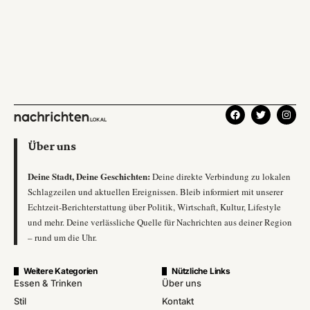
Über uns
Deine Stadt, Deine Geschichten:
Deine direkte Verbindung zu lokalen
Schlagzeilen und aktuellen Ereignissen. Bleib informiert mit unserer
Echtzeit-Berichterstattung über Politik, Wirtschaft, Kultur, Lifestyle
und mehr. Deine verlässliche Quelle für Nachrichten aus deiner Region
– rund um die Uhr.
Weitere Kategorien
Nützliche Links
Essen & Trinken
Über uns
Stil
Kontakt