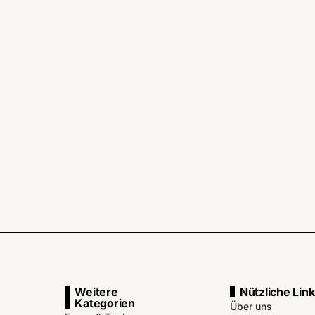
Weitere
Nützliche Lin
Kategorien
Über uns