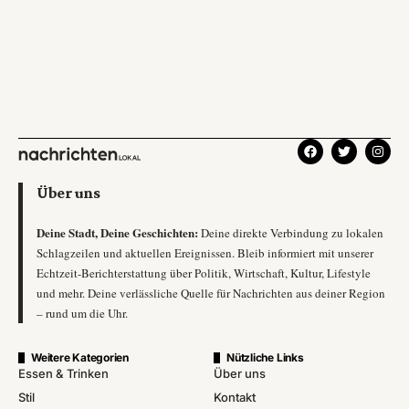
Über uns
Deine Stadt, Deine Geschichten:
Deine direkte Verbindung zu lokalen
Schlagzeilen und aktuellen Ereignissen. Bleib informiert mit unserer
Echtzeit-Berichterstattung über Politik, Wirtschaft, Kultur, Lifestyle
und mehr. Deine verlässliche Quelle für Nachrichten aus deiner Region
– rund um die Uhr.
Weitere Kategorien
Nützliche Links
Essen & Trinken
Über uns
Stil
Kontakt