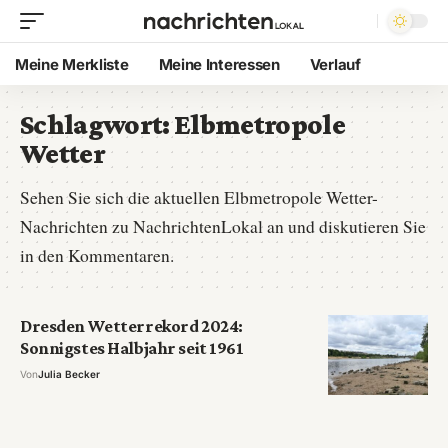
Meine Merkliste
Meine Interessen
Verlauf
Schlagwort:
Elbmetropole
Wetter
Sehen Sie sich die aktuellen Elbmetropole Wetter-
Nachrichten zu NachrichtenLokal an und diskutieren Sie
in den Kommentaren.
Dresden Wetterrekord 2024:
Sonnigstes Halbjahr seit 1961
Von
Julia Becker