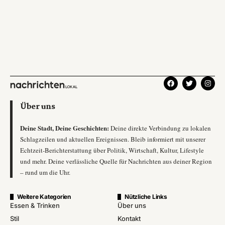
Über uns
Deine Stadt, Deine Geschichten:
Deine direkte Verbindung zu lokalen
Schlagzeilen und aktuellen Ereignissen. Bleib informiert mit unserer
Echtzeit-Berichterstattung über Politik, Wirtschaft, Kultur, Lifestyle
und mehr. Deine verlässliche Quelle für Nachrichten aus deiner Region
– rund um die Uhr.
Weitere Kategorien
Nützliche Links
Essen & Trinken
Über uns
Stil
Kontakt