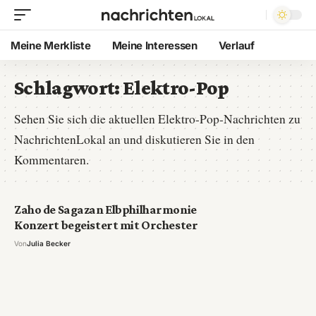
Meine Merkliste
Meine Interessen
Verlauf
Schlagwort:
Elektro-Pop
Sehen Sie sich die aktuellen Elektro-Pop-Nachrichten zu
NachrichtenLokal an und diskutieren Sie in den
Kommentaren.
Zaho de Sagazan Elbphilharmonie
Konzert begeistert mit Orchester
Von
Julia Becker