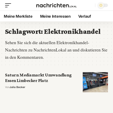
Meine Merkliste
Meine Interessen
Verlauf
Schlagwort:
Elektronikhandel
Sehen Sie sich die aktuellen Elektronikhandel-
Nachrichten zu NachrichtenLokal an und diskutieren Sie
in den Kommentaren.
Saturn Mediamarkt Umwandlung
Essen Limbecker Platz
Von
Julia Becker