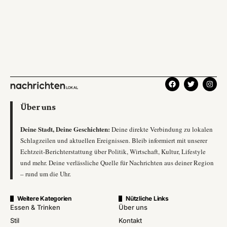
Über uns
Deine Stadt, Deine Geschichten:
Deine direkte Verbindung zu lokalen
Schlagzeilen und aktuellen Ereignissen. Bleib informiert mit unserer
Echtzeit-Berichterstattung über Politik, Wirtschaft, Kultur, Lifestyle
und mehr. Deine verlässliche Quelle für Nachrichten aus deiner Region
– rund um die Uhr.
Weitere Kategorien
Nützliche Links
Essen & Trinken
Über uns
Stil
Kontakt