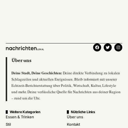
Über uns
Deine Stadt, Deine Geschichten:
Deine direkte Verbindung zu lokalen
Schlagzeilen und aktuellen Ereignissen. Bleib informiert mit unserer
Echtzeit-Berichterstattung über Politik, Wirtschaft, Kultur, Lifestyle
und mehr. Deine verlässliche Quelle für Nachrichten aus deiner Region
– rund um die Uhr.
Weitere Kategorien
Nützliche Links
Essen & Trinken
Über uns
Stil
Kontakt