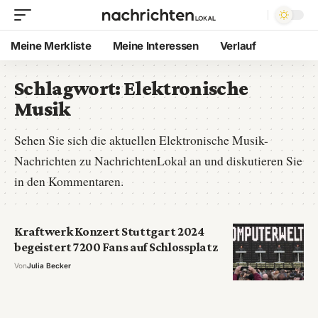
Meine Merkliste
Meine Interessen
Verlauf
Schlagwort:
Elektronische
Musik
Sehen Sie sich die aktuellen Elektronische Musik-
Nachrichten zu NachrichtenLokal an und diskutieren Sie
in den Kommentaren.
Kraftwerk Konzert Stuttgart 2024
begeistert 7200 Fans auf Schlossplatz
Von
Julia Becker