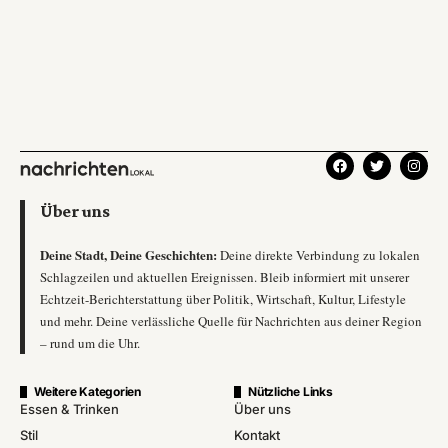
Über uns
Deine Stadt, Deine Geschichten:
Deine direkte Verbindung zu lokalen
Schlagzeilen und aktuellen Ereignissen. Bleib informiert mit unserer
Echtzeit-Berichterstattung über Politik, Wirtschaft, Kultur, Lifestyle
und mehr. Deine verlässliche Quelle für Nachrichten aus deiner Region
– rund um die Uhr.
Weitere Kategorien
Nützliche Links
Essen & Trinken
Über uns
Stil
Kontakt