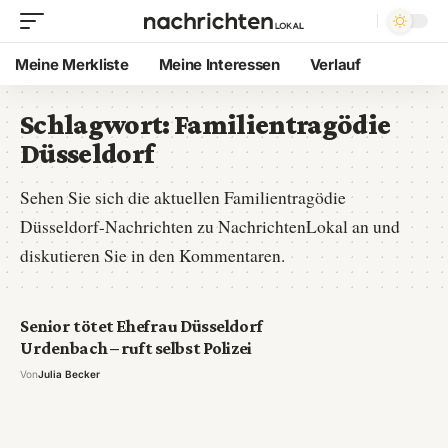
Meine Merkliste
Meine Interessen
Verlauf
Schlagwort:
Familientragödie
Düsseldorf
Sehen Sie sich die aktuellen Familientragödie
Düsseldorf-Nachrichten zu NachrichtenLokal an und
diskutieren Sie in den Kommentaren.
Senior tötet Ehefrau Düsseldorf
Urdenbach – ruft selbst Polizei
Von
Julia Becker