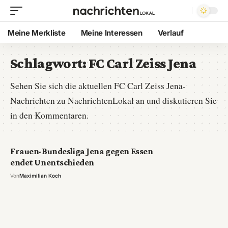
Meine Merkliste
Meine Interessen
Verlauf
Schlagwort:
FC Carl Zeiss Jena
Sehen Sie sich die aktuellen FC Carl Zeiss Jena-
Nachrichten zu NachrichtenLokal an und diskutieren Sie
in den Kommentaren.
Frauen-Bundesliga Jena gegen Essen
endet Unentschieden
Von
Maximilian Koch