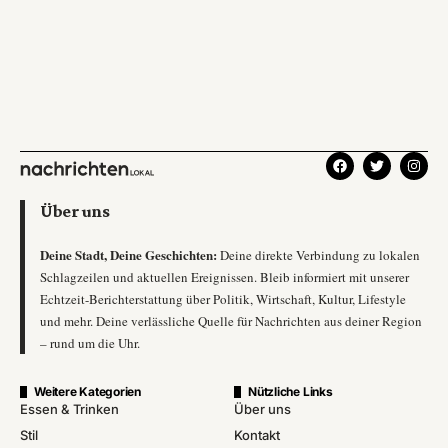
Über uns
Deine Stadt, Deine Geschichten:
Deine direkte Verbindung zu lokalen
Schlagzeilen und aktuellen Ereignissen. Bleib informiert mit unserer
Echtzeit-Berichterstattung über Politik, Wirtschaft, Kultur, Lifestyle
und mehr. Deine verlässliche Quelle für Nachrichten aus deiner Region
– rund um die Uhr.
Weitere Kategorien
Nützliche Links
Essen & Trinken
Über uns
Stil
Kontakt