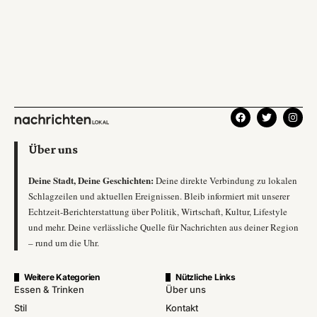
Über uns
Deine Stadt, Deine Geschichten:
Deine direkte Verbindung zu lokalen
Schlagzeilen und aktuellen Ereignissen. Bleib informiert mit unserer
Echtzeit-Berichterstattung über Politik, Wirtschaft, Kultur, Lifestyle
und mehr. Deine verlässliche Quelle für Nachrichten aus deiner Region
– rund um die Uhr.
Weitere Kategorien
Nützliche Links
Essen & Trinken
Über uns
Stil
Kontakt