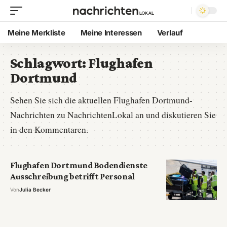
Meine Merkliste
Meine Interessen
Verlauf
Schlagwort:
Flughafen
Dortmund
Sehen Sie sich die aktuellen Flughafen Dortmund-
Nachrichten zu NachrichtenLokal an und diskutieren Sie
in den Kommentaren.
Flughafen Dortmund Bodendienste
Ausschreibung betrifft Personal
Von
Julia Becker