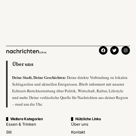
Über uns
Deine Stadt, Deine Geschichten:
Deine direkte Verbindung zu lokalen
Schlagzeilen und aktuellen Ereignissen. Bleib informiert mit unserer
Echtzeit-Berichterstattung über Politik, Wirtschaft, Kultur, Lifestyle
und mehr. Deine verlässliche Quelle für Nachrichten aus deiner Region
– rund um die Uhr.
Weitere Kategorien
Nützliche Links
Essen & Trinken
Über uns
Stil
Kontakt