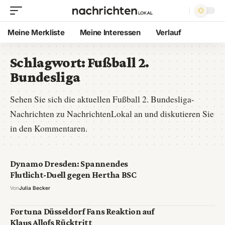
Meine Merkliste
Meine Interessen
Verlauf
Schlagwort:
Fußball 2.
Bundesliga
Sehen Sie sich die aktuellen Fußball 2. Bundesliga-
Nachrichten zu NachrichtenLokal an und diskutieren Sie
in den Kommentaren.
Dynamo Dresden: Spannendes
Flutlicht-Duell gegen Hertha BSC
Von
Julia Becker
Fortuna Düsseldorf Fans Reaktion auf
Klaus Allofs Rücktritt