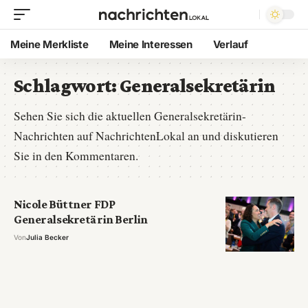
Meine Merkliste
Meine Interessen
Verlauf
Schlagwort:
Generalsekretärin
Sehen Sie sich die aktuellen Generalsekretärin-
Nachrichten auf NachrichtenLokal an und diskutieren
Sie in den Kommentaren.
Nicole Büttner FDP
Generalsekretärin Berlin
Von
Julia Becker