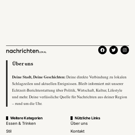
Über uns
Deine Stadt, Deine Geschichten:
Deine direkte Verbindung zu lokalen
Schlagzeilen und aktuellen Ereignissen. Bleib informiert mit unserer
Echtzeit-Berichterstattung über Politik, Wirtschaft, Kultur, Lifestyle
und mehr. Deine verlässliche Quelle für Nachrichten aus deiner Region
– rund um die Uhr.
Weitere Kategorien
Nützliche Links
Essen & Trinken
Über uns
Stil
Kontakt