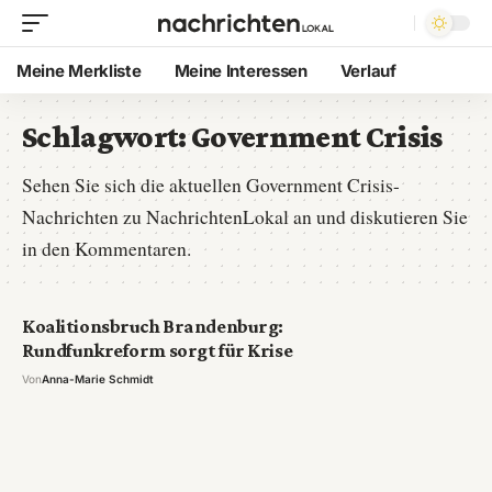
Meine Merkliste
Meine Interessen
Verlauf
Schlagwort:
Government Crisis
Sehen Sie sich die aktuellen Government Crisis-
Nachrichten zu NachrichtenLokal an und diskutieren Sie
in den Kommentaren.
Koalitionsbruch Brandenburg:
Rundfunkreform sorgt für Krise
Von
Anna-Marie Schmidt