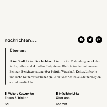
Über uns
Deine Stadt, Deine Geschichten:
Deine direkte Verbindung zu lokalen
Schlagzeilen und aktuellen Ereignissen. Bleib informiert mit unserer
Echtzeit-Berichterstattung über Politik, Wirtschaft, Kultur, Lifestyle
und mehr. Deine verlässliche Quelle für Nachrichten aus deiner Region
– rund um die Uhr.
Weitere Kategorien
Nützliche Links
Essen & Trinken
Über uns
Stil
Kontakt