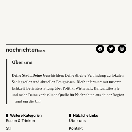
Über uns
Deine Stadt, Deine Geschichten:
Deine direkte Verbindung zu lokalen
Schlagzeilen und aktuellen Ereignissen. Bleib informiert mit unserer
Echtzeit-Berichterstattung über Politik, Wirtschaft, Kultur, Lifestyle
und mehr. Deine verlässliche Quelle für Nachrichten aus deiner Region
– rund um die Uhr.
Weitere Kategorien
Nützliche Links
Essen & Trinken
Über uns
Stil
Kontakt