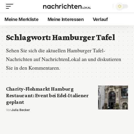
Meine Merkliste
Meine Interessen
Verlauf
Schlagwort:
Hamburger Tafel
Sehen Sie sich die aktuellen Hamburger Tafel-
Nachrichten auf NachrichtenLokal an und diskutieren
Sie in den Kommentaren.
Charity-Flohmarkt Hamburg
Restaurant: Event bei Edel-Italiener
geplant
Von
Julia Becker