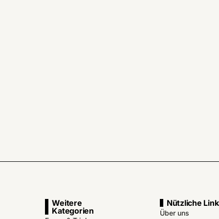
Weitere
Nützliche Lin
Kategorien
Über uns