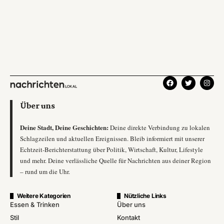
Über uns
Deine Stadt, Deine Geschichten:
Deine direkte Verbindung zu lokalen
Schlagzeilen und aktuellen Ereignissen. Bleib informiert mit unserer
Echtzeit-Berichterstattung über Politik, Wirtschaft, Kultur, Lifestyle
und mehr. Deine verlässliche Quelle für Nachrichten aus deiner Region
– rund um die Uhr.
Weitere Kategorien
Nützliche Links
Essen & Trinken
Über uns
Stil
Kontakt