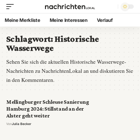
Meine Merkliste
Meine Interessen
Verlauf
Schlagwort:
Historische
Wasserwege
Sehen Sie sich die aktuellen Historische Wasserwege-
Nachrichten zu NachrichtenLokal an und diskutieren Sie
in den Kommentaren.
Mellingburger Schleuse Sanierung
Hamburg 2024: Stillstand an der
Alster geht weiter
Von
Julia Becker