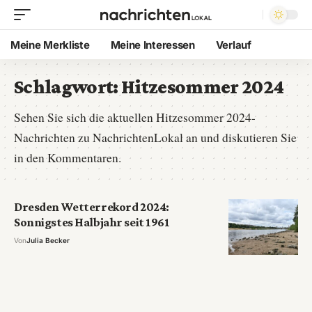
Meine Merkliste
Meine Interessen
Verlauf
Schlagwort:
Hitzesommer 2024
Sehen Sie sich die aktuellen Hitzesommer 2024-
Nachrichten zu NachrichtenLokal an und diskutieren Sie
in den Kommentaren.
Dresden Wetterrekord 2024:
Sonnigstes Halbjahr seit 1961
Von
Julia Becker