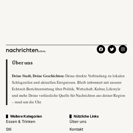
Über uns
Deine Stadt, Deine Geschichten:
Deine direkte Verbindung zu lokalen
Schlagzeilen und aktuellen Ereignissen. Bleib informiert mit unserer
Echtzeit-Berichterstattung über Politik, Wirtschaft, Kultur, Lifestyle
und mehr. Deine verlässliche Quelle für Nachrichten aus deiner Region
– rund um die Uhr.
Weitere Kategorien
Nützliche Links
Essen & Trinken
Über uns
Stil
Kontakt