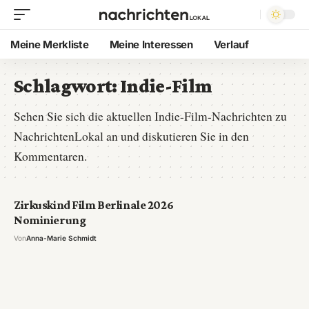
Meine Merkliste
Meine Interessen
Verlauf
Schlagwort:
Indie-Film
Sehen Sie sich die aktuellen Indie-Film-Nachrichten zu
NachrichtenLokal an und diskutieren Sie in den
Kommentaren.
Zirkuskind Film Berlinale 2026
Nominierung
Von
Anna-Marie Schmidt