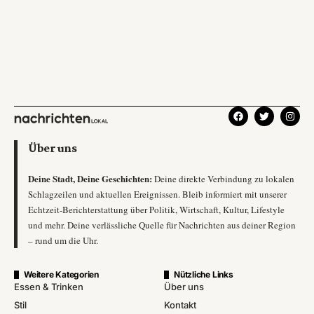
Über uns
Deine Stadt, Deine Geschichten:
Deine direkte Verbindung zu lokalen
Schlagzeilen und aktuellen Ereignissen. Bleib informiert mit unserer
Echtzeit-Berichterstattung über Politik, Wirtschaft, Kultur, Lifestyle
und mehr. Deine verlässliche Quelle für Nachrichten aus deiner Region
– rund um die Uhr.
Weitere Kategorien
Nützliche Links
Essen & Trinken
Über uns
Stil
Kontakt