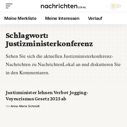
Meine Merkliste
Meine Interessen
Verlauf
Schlagwort:
Justizministerkonferenz
Sehen Sie sich die aktuellen Justizministerkonferenz-
Nachrichten zu NachrichtenLokal an und diskutieren Sie
in den Kommentaren.
Justizminister lehnen Verbot Jogging-
Voyeurismus Gesetz 2025 ab
Von
Anna-Marie Schmidt