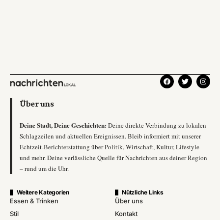
Über uns
Deine Stadt, Deine Geschichten:
Deine direkte Verbindung zu lokalen
Schlagzeilen und aktuellen Ereignissen. Bleib informiert mit unserer
Echtzeit-Berichterstattung über Politik, Wirtschaft, Kultur, Lifestyle
und mehr. Deine verlässliche Quelle für Nachrichten aus deiner Region
– rund um die Uhr.
Weitere Kategorien
Nützliche Links
Essen & Trinken
Über uns
Stil
Kontakt