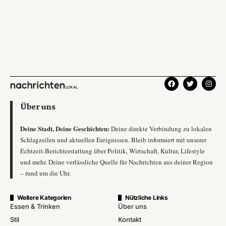
Über uns
Deine Stadt, Deine Geschichten:
Deine direkte Verbindung zu lokalen
Schlagzeilen und aktuellen Ereignissen. Bleib informiert mit unserer
Echtzeit-Berichterstattung über Politik, Wirtschaft, Kultur, Lifestyle
und mehr. Deine verlässliche Quelle für Nachrichten aus deiner Region
– rund um die Uhr.
Weitere Kategorien
Nützliche Links
Essen & Trinken
Über uns
Stil
Kontakt