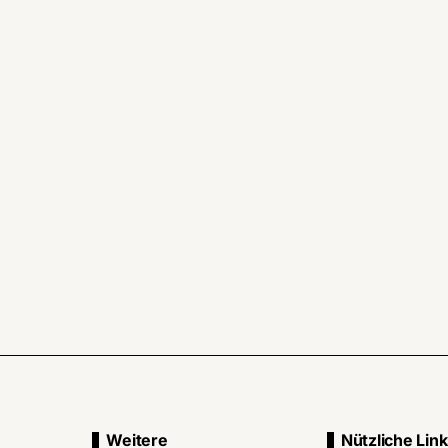
Weitere
Nützliche Lin