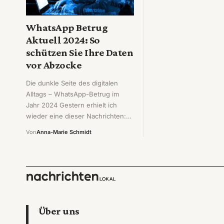
WhatsApp Betrug
Aktuell 2024: So
schützen Sie Ihre Daten
vor Abzocke
Die dunkle Seite des digitalen
Alltags – WhatsApp-Betrug im
Jahr 2024 Gestern erhielt ich
wieder eine dieser Nachrichten:…
Von
Anna-Marie Schmidt
Über uns