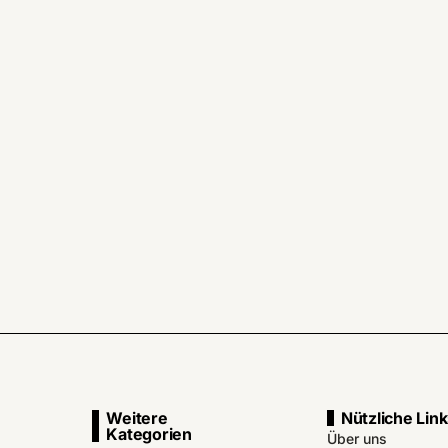
Weitere
Nützliche Lin
Kategorien
Über uns