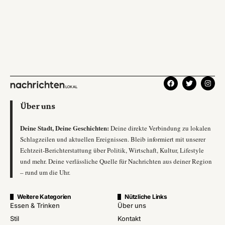
Über uns
Deine Stadt, Deine Geschichten:
Deine direkte Verbindung zu lokalen
Schlagzeilen und aktuellen Ereignissen. Bleib informiert mit unserer
Echtzeit-Berichterstattung über Politik, Wirtschaft, Kultur, Lifestyle
und mehr. Deine verlässliche Quelle für Nachrichten aus deiner Region
– rund um die Uhr.
Weitere Kategorien
Nützliche Links
Essen & Trinken
Über uns
Stil
Kontakt