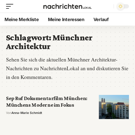
Meine Merkliste
Meine Interessen
Verlauf
Schlagwort:
Münchner
Architektur
Sehen Sie sich die aktuellen Münchner Architektur-
Nachrichten zu NachrichtenLokal an und diskutieren Sie
in den Kommentaren.
Sep Ruf Dokumentarfilm München:
Münchens Moderne im Fokus
Von
Anna-Marie Schmidt