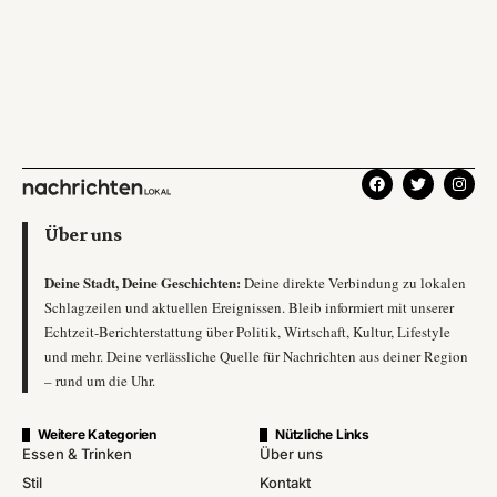
Über uns
Deine Stadt, Deine Geschichten:
Deine direkte Verbindung zu lokalen
Schlagzeilen und aktuellen Ereignissen. Bleib informiert mit unserer
Echtzeit-Berichterstattung über Politik, Wirtschaft, Kultur, Lifestyle
und mehr. Deine verlässliche Quelle für Nachrichten aus deiner Region
– rund um die Uhr.
Weitere Kategorien
Nützliche Links
Essen & Trinken
Über uns
Stil
Kontakt