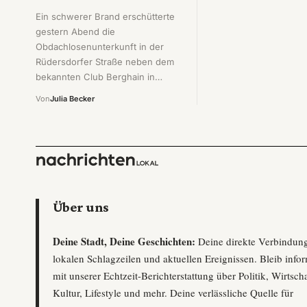
Ein schwerer Brand erschütterte
gestern Abend die
Obdachlosenunterkunft in der
Rüdersdorfer Straße neben dem
bekannten Club Berghain in…
Von
Julia Becker
Über uns
Deine Stadt, Deine Geschichten:
Deine direkte Verbindun
lokalen Schlagzeilen und aktuellen Ereignissen. Bleib infor
mit unserer Echtzeit-Berichterstattung über Politik, Wirtscha
Kultur, Lifestyle und mehr. Deine verlässliche Quelle für