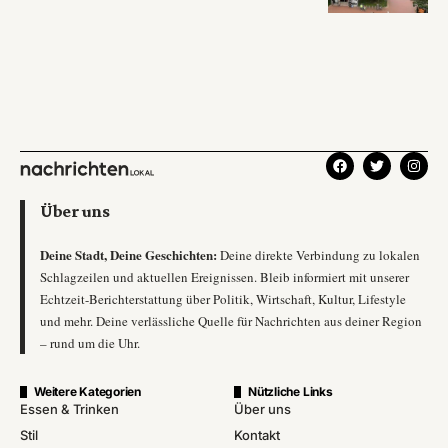
Über uns
Deine Stadt, Deine Geschichten:
Deine direkte Verbindung zu lokalen
Schlagzeilen und aktuellen Ereignissen. Bleib informiert mit unserer
Echtzeit-Berichterstattung über Politik, Wirtschaft, Kultur, Lifestyle
und mehr. Deine verlässliche Quelle für Nachrichten aus deiner Region
– rund um die Uhr.
Weitere Kategorien
Nützliche Links
Essen & Trinken
Über uns
Stil
Kontakt