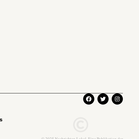
ks
© 2025 Nachrichten Lokal. Eine Publikation der