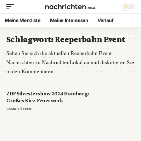
Meine Merkliste
Meine Interessen
Verlauf
Schlagwort:
Reeperbahn Event
Sehen Sie sich die aktuellen Reeperbahn Event-
Nachrichten zu NachrichtenLokal an und diskutieren Sie
in den Kommentaren.
ZDF Silvestershow 2024 Hamburg:
Großes Kiez-Feuerwerk
Von
Julia Becker