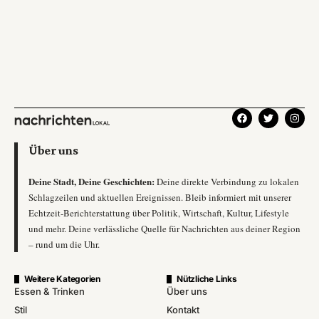
Über uns
Deine Stadt, Deine Geschichten:
Deine direkte Verbindung zu lokalen
Schlagzeilen und aktuellen Ereignissen. Bleib informiert mit unserer
Echtzeit-Berichterstattung über Politik, Wirtschaft, Kultur, Lifestyle
und mehr. Deine verlässliche Quelle für Nachrichten aus deiner Region
– rund um die Uhr.
Weitere Kategorien
Nützliche Links
Essen & Trinken
Über uns
Stil
Kontakt