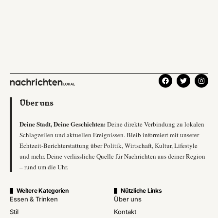
Über uns
Deine Stadt, Deine Geschichten:
Deine direkte Verbindung zu lokalen
Schlagzeilen und aktuellen Ereignissen. Bleib informiert mit unserer
Echtzeit-Berichterstattung über Politik, Wirtschaft, Kultur, Lifestyle
und mehr. Deine verlässliche Quelle für Nachrichten aus deiner Region
– rund um die Uhr.
Weitere Kategorien
Nützliche Links
Essen & Trinken
Über uns
Stil
Kontakt