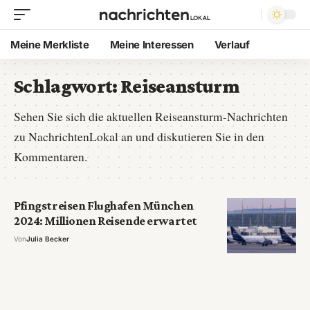
Meine Merkliste
Meine Interessen
Verlauf
Schlagwort:
Reiseansturm
Sehen Sie sich die aktuellen Reiseansturm-Nachrichten
zu NachrichtenLokal an und diskutieren Sie in den
Kommentaren.
Pfingstreisen Flughafen München
2024: Millionen Reisende erwartet
Von
Julia Becker