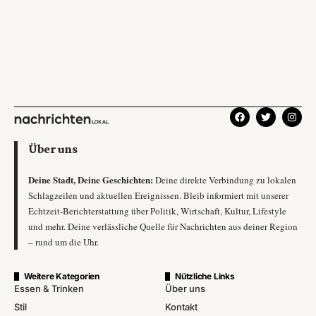
Über uns
Deine Stadt, Deine Geschichten:
Deine direkte Verbindung zu lokalen
Schlagzeilen und aktuellen Ereignissen. Bleib informiert mit unserer
Echtzeit-Berichterstattung über Politik, Wirtschaft, Kultur, Lifestyle
und mehr. Deine verlässliche Quelle für Nachrichten aus deiner Region
– rund um die Uhr.
Weitere Kategorien
Nützliche Links
Essen & Trinken
Über uns
Stil
Kontakt