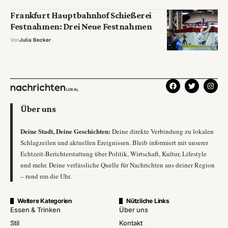
Frankfurt Hauptbahnhof Schießerei
Festnahmen: Drei Neue Festnahmen
Von
Julia Becker
Über uns
Deine Stadt, Deine Geschichten:
Deine direkte Verbindung zu lokalen
Schlagzeilen und aktuellen Ereignissen. Bleib informiert mit unserer
Echtzeit-Berichterstattung über Politik, Wirtschaft, Kultur, Lifestyle
und mehr. Deine verlässliche Quelle für Nachrichten aus deiner Region
– rund um die Uhr.
Weitere Kategorien
Nützliche Links
Essen & Trinken
Über uns
Stil
Kontakt