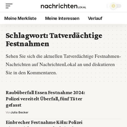
Meine Merkliste
Meine Interessen
Verlauf
Schlagwort:
Tatverdächtige
Festnahmen
Sehen Sie sich die aktuellen Tatverdächtige Festnahmen-
Nachrichten auf NachrichtenLokal an und diskutieren
Sie in den Kommentaren.
Raubüberfall Essen Festnahme 2024:
Polizei vereitelt Überfall, fünf Täter
gefasst
Von
Julia Becker
Einbrecher Festnahme Köln: Polizei