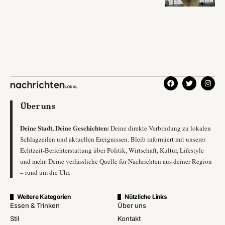
Über uns
Deine Stadt, Deine Geschichten:
Deine direkte Verbindung zu lokalen
Schlagzeilen und aktuellen Ereignissen. Bleib informiert mit unserer
Echtzeit-Berichterstattung über Politik, Wirtschaft, Kultur, Lifestyle
und mehr. Deine verlässliche Quelle für Nachrichten aus deiner Region
– rund um die Uhr.
Weitere Kategorien
Nützliche Links
Essen & Trinken
Über uns
Stil
Kontakt