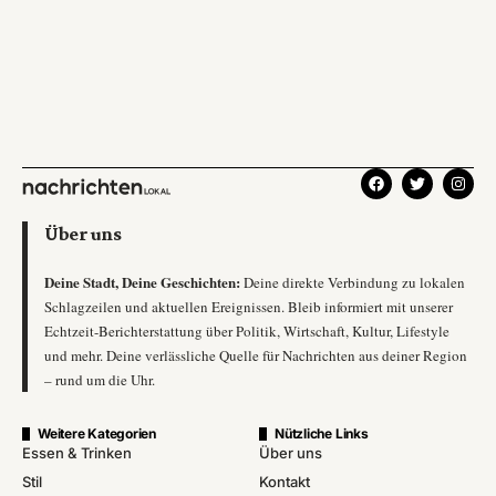
Über uns
Deine Stadt, Deine Geschichten:
Deine direkte Verbindung zu lokalen
Schlagzeilen und aktuellen Ereignissen. Bleib informiert mit unserer
Echtzeit-Berichterstattung über Politik, Wirtschaft, Kultur, Lifestyle
und mehr. Deine verlässliche Quelle für Nachrichten aus deiner Region
– rund um die Uhr.
Weitere Kategorien
Nützliche Links
Essen & Trinken
Über uns
Stil
Kontakt