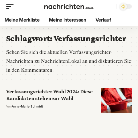
Meine Merkliste
Meine Interessen
Verlauf
Schlagwort:
Verfassungsrichter
Sehen Sie sich die aktuellen Verfassungsrichter-
Nachrichten zu NachrichtenLokal an und diskutieren Sie
in den Kommentaren.
Verfassungsrichter Wahl 2024: Diese
Kandidaten stehen zur Wahl
Von
Anna-Marie Schmidt