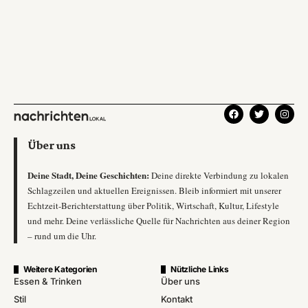
Über uns
Deine Stadt, Deine Geschichten:
Deine direkte Verbindung zu lokalen
Schlagzeilen und aktuellen Ereignissen. Bleib informiert mit unserer
Echtzeit-Berichterstattung über Politik, Wirtschaft, Kultur, Lifestyle
und mehr. Deine verlässliche Quelle für Nachrichten aus deiner Region
– rund um die Uhr.
Weitere Kategorien
Nützliche Links
Essen & Trinken
Über uns
Stil
Kontakt