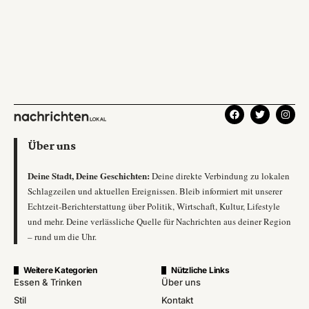
Über uns
Deine Stadt, Deine Geschichten:
Deine direkte Verbindung zu lokalen
Schlagzeilen und aktuellen Ereignissen. Bleib informiert mit unserer
Echtzeit-Berichterstattung über Politik, Wirtschaft, Kultur, Lifestyle
und mehr. Deine verlässliche Quelle für Nachrichten aus deiner Region
– rund um die Uhr.
Weitere Kategorien
Nützliche Links
Essen & Trinken
Über uns
Stil
Kontakt