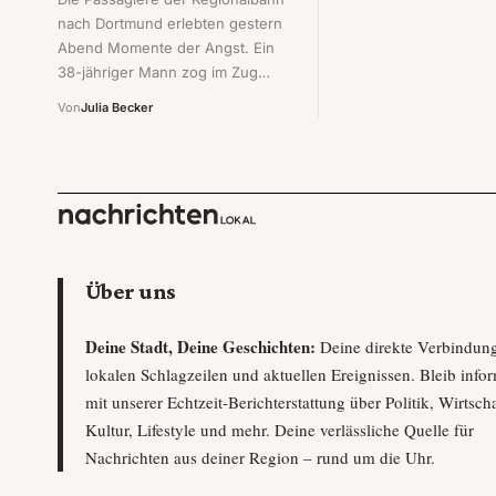
nach Dortmund erlebten gestern
Abend Momente der Angst. Ein
38-jähriger Mann zog im Zug…
Von
Julia Becker
Über uns
Deine Stadt, Deine Geschichten:
Deine direkte Verbindun
lokalen Schlagzeilen und aktuellen Ereignissen. Bleib infor
mit unserer Echtzeit-Berichterstattung über Politik, Wirtscha
Kultur, Lifestyle und mehr. Deine verlässliche Quelle für
Nachrichten aus deiner Region – rund um die Uhr.