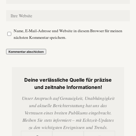
Name, E-Mail-Adresse und Website in diesem Browser für meinen
nächsten Kommentar speichern.
Deine verlässliche Quelle für präzise
und zeitnahe Informationen!
Unser Anspruch auf Genauigkeit, Unabhängigkeit
und aktuelle Berichterstattung hat uns das
Vertrauen eines breiten Publikums eingebracht.
Bleiben Sie stets informiert – mit Echtzeit-Updates
zu den wichtigsten Ereignissen und Trends.