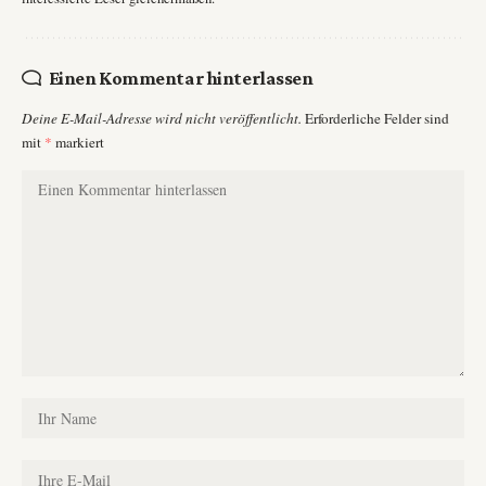
Einen Kommentar hinterlassen
Deine E-Mail-Adresse wird nicht veröffentlicht.
Erforderliche Felder sind
mit
*
markiert