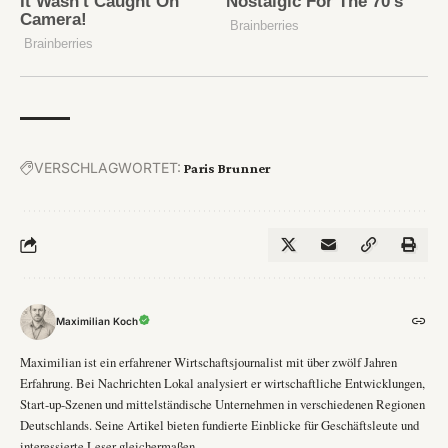
VERSCHLAGWORTET:
Paris Brunner
Maximilian Koch
Maximilian ist ein erfahrener Wirtschaftsjournalist mit über zwölf Jahren
Erfahrung. Bei Nachrichten Lokal analysiert er wirtschaftliche Entwicklungen,
Start-up-Szenen und mittelständische Unternehmen in verschiedenen Regionen
Deutschlands. Seine Artikel bieten fundierte Einblicke für Geschäftsleute und
interessierte Leser gleichermaßen.