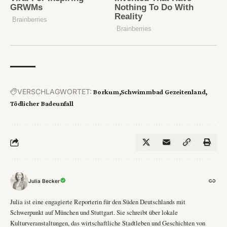
VERSCHLAGWORTET:
Borkum
Schwimmbad Gezeitenland
Tödlicher Badeunfall
Julia Becker
Julia ist eine engagierte Reporterin für den Süden Deutschlands mit
Schwerpunkt auf München und Stuttgart. Sie schreibt über lokale
Kulturveranstaltungen, das wirtschaftliche Stadtleben und Geschichten von