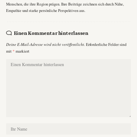
Menschen, die ihre Region prägen. Ihre Beiträge zeichnen sich durch Nähe,
Empathie und starke persönliche Perspektiven aus.
Einen Kommentar hinterlassen
Deine E-Mail-Adresse wird nicht veröffentlicht.
Erforderliche Felder sind
mit
*
markiert