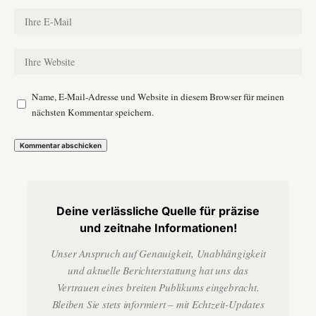
Name, E-Mail-Adresse und Website in diesem Browser für meinen
nächsten Kommentar speichern.
Deine verlässliche Quelle für präzise
und zeitnahe Informationen!
Unser Anspruch auf Genauigkeit, Unabhängigkeit
und aktuelle Berichterstattung hat uns das
Vertrauen eines breiten Publikums eingebracht.
Bleiben Sie stets informiert – mit Echtzeit-Updates