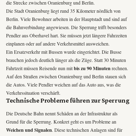
die Strecke zwischen Oranienburg und Berlin.
Die Stadt Oranienburg liegt rund 35 Kilometer nördlich von
Berlin. Viele Bewohner arbeiten in der Hauptstadt und sind auf
die Bahnverbindung angewiesen. Die Sperrung trifft besonders
Pendler aus Oberhavel hart. Sie müssen jetzt längere Fahrzeiten
einplanen oder auf andere Verkehrsmittel ausweichen.
Ein Ersatzverkehr mit Bussen wurde eingerichtet. Die Busse
brauchen jedoch deutlich länger als die Züge. Statt 30 Minuten
bis zu 90 Minuten
Fahrtzeit müssen Reisende nun mit
rechnen.
Auf den Straßen zwischen Oranienburg und Berlin stauen sich
die Autos. Viele Pendler weichen auf das Auto aus, was die
Verkehrssituation verschärft.
Technische Probleme führen zur Sperrung
Die Deutsche Bahn nennt Schäden an der Infrastruktur als
Grund für die Sperrung. Konkret geht es um Probleme an
Weichen und Signalen
. Diese technischen Anlagen sind für