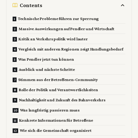
Contents
Technische Probleme führen zur Sperrung
Massive Auswirkungen auf Pendler und Wirtschaft
Kritik an Verkehrspolitik wird lauter
Vergleich mit anderen Regionen zeigt Handlungsbedarf
Was Pendler jetzt tun können
Ausblick und nächste Schritte
Stimmen aus der Betroffenen-Community
Rolle der Politik und Verantwortlichkeiten
Nachhaltigkeit und Zukunft des Bahnverkehrs
Was langfristig passieren muss
Konkrete Informationen für Betroffene
Wie sich die Gemeinschaft organisiert