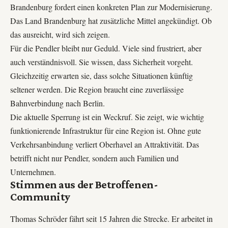
Brandenburg fordert einen konkreten Plan zur Modernisierung.
Das Land Brandenburg hat zusätzliche Mittel angekündigt. Ob
das ausreicht, wird sich zeigen.
Für die Pendler bleibt nur Geduld. Viele sind frustriert, aber
auch verständnisvoll. Sie wissen, dass Sicherheit vorgeht.
Gleichzeitig erwarten sie, dass solche Situationen künftig
seltener werden. Die Region braucht eine zuverlässige
Bahnverbindung nach Berlin.
Die aktuelle Sperrung ist ein Weckruf. Sie zeigt, wie wichtig
funktionierende Infrastruktur für eine Region ist. Ohne gute
Verkehrsanbindung verliert Oberhavel an Attraktivität. Das
betrifft nicht nur Pendler, sondern auch Familien und
Unternehmen.
Stimmen aus der Betroffenen-
Community
Thomas Schröder fährt seit 15 Jahren die Strecke. Er arbeitet in