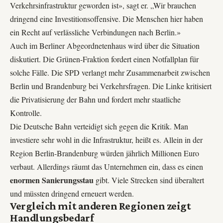
Verkehrsinfrastruktur geworden ist», sagt er. „Wir brauchen
dringend eine Investitionsoffensive. Die Menschen hier haben
ein Recht auf verlässliche Verbindungen nach Berlin.»
Auch im Berliner Abgeordnetenhaus wird über die Situation
diskutiert. Die Grünen-Fraktion fordert einen Notfallplan für
solche Fälle. Die SPD verlangt mehr Zusammenarbeit zwischen
Berlin und Brandenburg bei Verkehrsfragen. Die Linke kritisiert
die Privatisierung der Bahn und fordert mehr staatliche
Kontrolle.
Die Deutsche Bahn verteidigt sich gegen die Kritik. Man
investiere sehr wohl in die Infrastruktur, heißt es. Allein in der
Region Berlin-Brandenburg würden jährlich Millionen Euro
verbaut. Allerdings räumt das Unternehmen ein, dass es einen
enormen Sanierungsstau
gibt. Viele Strecken sind überaltert
und müssten dringend erneuert werden.
Vergleich mit anderen Regionen zeigt
Handlungsbedarf