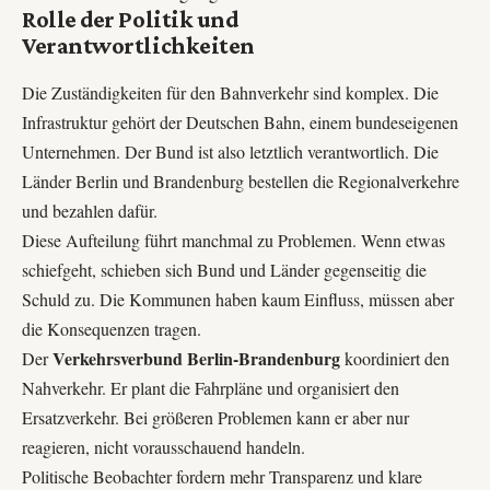
Rolle der Politik und
Verantwortlichkeiten
Die Zuständigkeiten für den Bahnverkehr sind komplex. Die
Infrastruktur gehört der Deutschen Bahn, einem bundeseigenen
Unternehmen. Der Bund ist also letztlich verantwortlich. Die
Länder Berlin und Brandenburg bestellen die Regionalverkehre
und bezahlen dafür.
Diese Aufteilung führt manchmal zu Problemen. Wenn etwas
schiefgeht, schieben sich Bund und Länder gegenseitig die
Schuld zu. Die Kommunen haben kaum Einfluss, müssen aber
die Konsequenzen tragen.
Verkehrsverbund Berlin-Brandenburg
Der
koordiniert den
Nahverkehr. Er plant die Fahrpläne und organisiert den
Ersatzverkehr. Bei größeren Problemen kann er aber nur
reagieren, nicht vorausschauend handeln.
Politische Beobachter fordern mehr Transparenz und klare