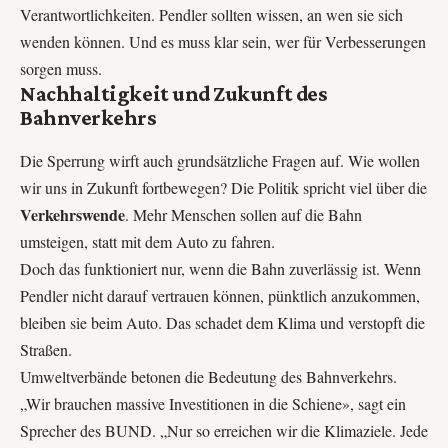
Verantwortlichkeiten. Pendler sollten wissen, an wen sie sich
wenden können. Und es muss klar sein, wer für Verbesserungen
sorgen muss.
Nachhaltigkeit und Zukunft des
Bahnverkehrs
Die Sperrung wirft auch grundsätzliche Fragen auf. Wie wollen
wir uns in Zukunft fortbewegen? Die Politik spricht viel über die
Verkehrswende
. Mehr Menschen sollen auf die Bahn
umsteigen, statt mit dem Auto zu fahren.
Doch das funktioniert nur, wenn die Bahn zuverlässig ist. Wenn
Pendler nicht darauf vertrauen können, pünktlich anzukommen,
bleiben sie beim Auto. Das schadet dem Klima und verstopft die
Straßen.
Umweltverbände betonen die Bedeutung des Bahnverkehrs.
„Wir brauchen massive Investitionen in die Schiene», sagt ein
Sprecher des BUND. „Nur so erreichen wir die Klimaziele. Jede