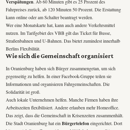
Verspätungen
. Ab 60 Minuten gibt es 25 Prozent des
Fahrpreises zurück, ab 120 Minuten 50 Prozent. Die Erstattung
kann online oder am Schalter beantragt werden.
Wer eine Monatskarte hat, kann auch andere Verkehrsmittel
nutzen. Im Tarifgebiet des VBB gilt das Ticket für Busse,
Straßenbahnen und U-Bahnen. Das bietet zumindest innerhalb
Berlins Flexibilität.
Wie sich die Gemeinschaft organisiert
In Oranienburg haben sich Bürger zusammengetan, um sich
gegenseitig zu helfen. In einer Facebook-Gruppe teilen sie
Informationen und organisieren Fahrgemeinschaften. Die
Solidarität ist groß.
Auch lokale Unternehmen helfen. Manche Firmen haben ihre
Arbeitszeiten flexibilisiert. Andere erlauben mehr Homeoffice.
Das zeigt, dass die Gemeinschaft in Krisenzeiten zusammenhält.
Bürgertelefon
Die Stadt Oranienburg hat ein
eingerichtet. Dort