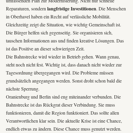
umfassenden Plan zur Modernisierung. Nicht nur schnelle
langfristige Investitionen
Reparaturen, sondern
. Die Menschen
in Oberhavel haben ein Recht auf verlässliche Mobilität.
Gleichzeitig zeigt die Situation, wie wichtig Gemeinschaft ist.
Die Bürger helfen sich gegenseitig. Sie organisieren sich,
tauschen Informationen aus und finden kreative Lösungen. Das
ist das Positive an dieser schwierigen Zeit.
Die Bahnstrecke wird wieder in Betrieb gehen. Wann genau,
steht noch nicht fest. Wichtig ist, dass danach nicht wieder zur
Tagesordnung übergegangen wird. Die Probleme müssen
grundsätzlich angegangen werden. Sonst droht schon bald die
nächste Sperrung.
Oranienburg und Berlin sind eng miteinander verbunden. Die
Bahnstrecke ist das Rückgrat dieser Verbindung. Sie muss
funktionieren, damit die Region funktioniert. Das sollte allen
Verantwortlichen klar sein. Die aktuelle Krise ist eine Chance,
endlich etwas zu ändern. Diese Chance muss genutzt werden.