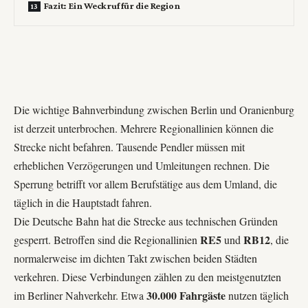
Fazit: Ein Weckruf für die Region
Die wichtige Bahnverbindung zwischen Berlin und Oranienburg
ist derzeit unterbrochen. Mehrere Regionallinien können die
Strecke nicht befahren. Tausende Pendler müssen mit
erheblichen Verzögerungen und Umleitungen rechnen. Die
Sperrung betrifft vor allem Berufstätige aus dem Umland, die
täglich in die Hauptstadt fahren.
Die Deutsche Bahn hat die Strecke aus technischen Gründen
RE5
RB12
gesperrt. Betroffen sind die Regionallinien
und
, die
normalerweise im dichten Takt zwischen beiden Städten
verkehren. Diese Verbindungen zählen zu den meistgenutzten
30.000 Fahrgäste
im Berliner Nahverkehr. Etwa
nutzen täglich