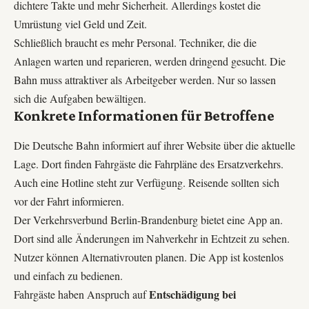
dichtere Takte und mehr Sicherheit. Allerdings kostet die
Umrüstung viel Geld und Zeit.
Schließlich braucht es mehr Personal. Techniker, die die
Anlagen warten und reparieren, werden dringend gesucht. Die
Bahn muss attraktiver als Arbeitgeber werden. Nur so lassen
sich die Aufgaben bewältigen.
Konkrete Informationen für Betroffene
Die Deutsche Bahn informiert auf ihrer Website über die aktuelle
Lage. Dort finden Fahrgäste die Fahrpläne des Ersatzverkehrs.
Auch eine Hotline steht zur Verfügung. Reisende sollten sich
vor der Fahrt informieren.
Der Verkehrsverbund Berlin-Brandenburg bietet eine App an.
Dort sind alle Änderungen im Nahverkehr in Echtzeit zu sehen.
Nutzer können Alternativrouten planen. Die App ist kostenlos
und einfach zu bedienen.
Entschädigung bei
Fahrgäste haben Anspruch auf