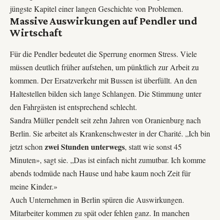
jüngste Kapitel einer langen Geschichte von Problemen.
Massive Auswirkungen auf Pendler und
Wirtschaft
Für die Pendler bedeutet die Sperrung enormen Stress. Viele
müssen deutlich früher aufstehen, um pünktlich zur Arbeit zu
kommen. Der Ersatzverkehr mit Bussen ist überfüllt. An den
Haltestellen bilden sich lange Schlangen. Die Stimmung unter
den Fahrgästen ist entsprechend schlecht.
Sandra Müller pendelt seit zehn Jahren von Oranienburg nach
Berlin. Sie arbeitet als Krankenschwester in der Charité. „Ich bin
zwei Stunden unterwegs
jetzt schon
, statt wie sonst 45
Minuten», sagt sie. „Das ist einfach nicht zumutbar. Ich komme
abends todmüde nach Hause und habe kaum noch Zeit für
meine Kinder.»
Auch Unternehmen in Berlin spüren die Auswirkungen.
Mitarbeiter kommen zu spät oder fehlen ganz. In manchen