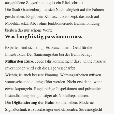
ausgefallene Zugverbindung ist ein Rückschritt.»
Die Stadt Oranienburg hat sich Nachhaltigkeit auf die Fahnen
geschrieben. Es gibt ein Klimaschutzkonzept, das auch auf
Mobilität setzt. Aber ohne funktionierende Bahnanbindung
bleiben das nur schöne Worte.
Was langfristig passieren muss
Experten sind sich einig: Es braucht mehr Geld für die
Infrastruktur. Der Sanierungsstau bei der Bahn beträgt
Milliarden Euro
. Jedes Jahr kommt mehr dazu. Ohne massive
Investitionen wird sich die Lage verschärfen.
Wichtig ist auch bessere Planung. Wartungsarbeiten müssen
vorausschauend durchgeführt werden. Nicht erst dann, wenn
etwas kaputtgeht. Regelmäßige Inspektionen und präventive
Instandhaltung sind günstiger als Notfallreparaturen.
Digitalisierung der Bahn
Die
könnte helfen. Moderne
Signaltechnik ist zuverlässiger und effizienter. Sie ermöglicht