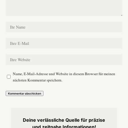
Name, E-Mail-Adresse und Website in diesem Browser für meinen
nächsten Kommentar speichern.
Deine verlässliche Quelle für präzise
und zeitnahe Informationen!