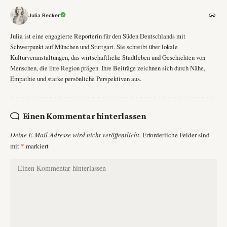
Julia Becker
Julia ist eine engagierte Reporterin für den Süden Deutschlands mit
Schwerpunkt auf München und Stuttgart. Sie schreibt über lokale
Kulturveranstaltungen, das wirtschaftliche Stadtleben und Geschichten von
Menschen, die ihre Region prägen. Ihre Beiträge zeichnen sich durch Nähe,
Empathie und starke persönliche Perspektiven aus.
Einen Kommentar hinterlassen
Deine E-Mail-Adresse wird nicht veröffentlicht.
Erforderliche Felder sind
mit
*
markiert