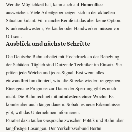
Homeoffice
Wer die Möglichkeit hat, kann auch auf
ausweichen. Viele Arbeitgeber zeigen sich in der aktuellen
Situation kulant. Für manche Berufe ist das aber keine Option.
Krankenschwestern, Verkäufer oder Handwerker müssen vor
Ort sein.
Ausblick und nächste Schritte
Die Deutsche Bahn arbeitet mit Hochdruck an der Behebung
der Schäden. Täglich sind Dutzende Techniker im Einsatz. Sie
prüfen jede Weiche und jedes Signal. Erst wenn alles
einwandfrei funktioniert, wird die Strecke wieder freigegeben.
Eine genaue Prognose zur Dauer der Sperrung gibt es noch
mindestens einer Woche
nicht. Die Bahn rechnet mit
. Es
könnte aber auch länger dauern. Sobald es neue Erkenntnisse
gibt, will das Unternehmen informieren.
Parallel dazu laufen Gespräche zwischen Politik und Bahn über
langfristige Lösungen. Der Verkehrsverbund Berlin-