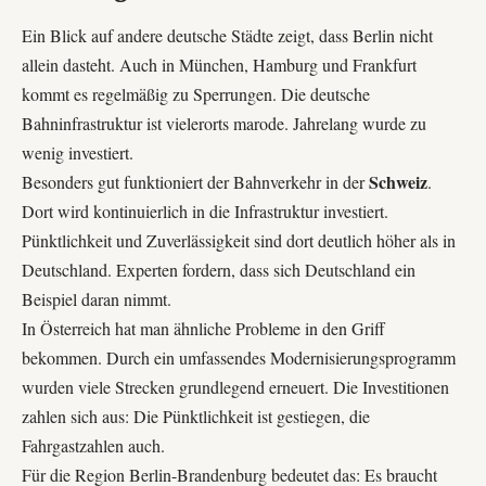
Ein Blick auf andere deutsche Städte zeigt, dass Berlin nicht
allein dasteht. Auch in München, Hamburg und Frankfurt
kommt es regelmäßig zu Sperrungen. Die deutsche
Bahninfrastruktur ist vielerorts marode. Jahrelang wurde zu
wenig investiert.
Schweiz
Besonders gut funktioniert der Bahnverkehr in der
.
Dort wird kontinuierlich in die Infrastruktur investiert.
Pünktlichkeit und Zuverlässigkeit sind dort deutlich höher als in
Deutschland. Experten fordern, dass sich Deutschland ein
Beispiel daran nimmt.
In Österreich hat man ähnliche Probleme in den Griff
bekommen. Durch ein umfassendes Modernisierungsprogramm
wurden viele Strecken grundlegend erneuert. Die Investitionen
zahlen sich aus: Die Pünktlichkeit ist gestiegen, die
Fahrgastzahlen auch.
Für die Region Berlin-Brandenburg bedeutet das: Es braucht