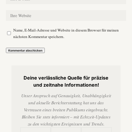
Name, E-Mail-Adresse und Website in diesem Browser für meinen
nächsten Kommentar speichern.
Deine verlässliche Quelle für präzise
und zeitnahe Informationen!
Unser Anspruch auf Genauigkeit, Unabhängigkeit
und aktuelle Berichterstattung hat uns das
Vertrauen eines breiten Publikums eingebracht.
Bleiben Sie stets informiert – mit Echtzeit-Updates
zu den wichtigsten Ereignissen und Trends.