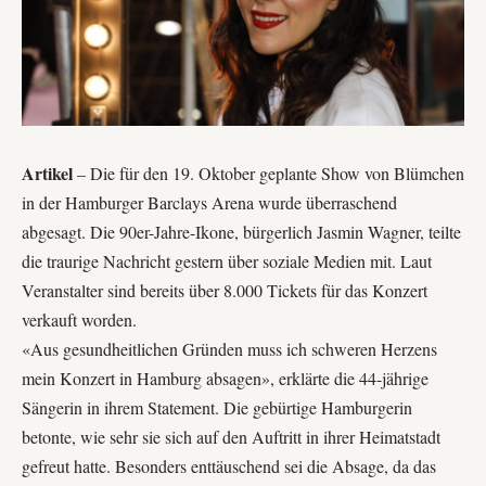
Artikel
– Die für den 19. Oktober geplante Show von Blümchen
in der Hamburger Barclays Arena wurde überraschend
abgesagt. Die 90er-Jahre-Ikone, bürgerlich Jasmin Wagner, teilte
die traurige Nachricht gestern über soziale Medien mit. Laut
Veranstalter sind bereits über 8.000 Tickets für das Konzert
verkauft worden.
«Aus gesundheitlichen Gründen muss ich schweren Herzens
mein Konzert in Hamburg absagen», erklärte die 44-jährige
Sängerin in ihrem Statement. Die gebürtige Hamburgerin
betonte, wie sehr sie sich auf den Auftritt in ihrer
Heimatstadt
gefreut hatte. Besonders enttäuschend sei die Absage, da das