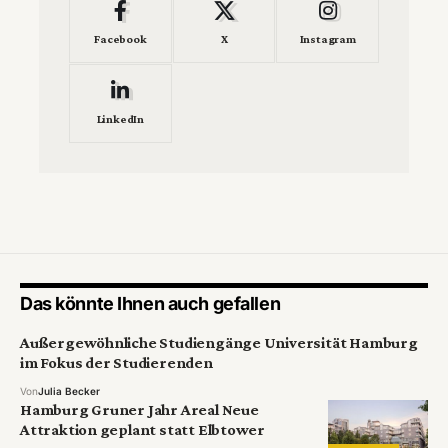
Facebook
X
Instagram
LinkedIn
Das könnte Ihnen auch gefallen
Außergewöhnliche Studiengänge Universität Hamburg
im Fokus der Studierenden
Von
Julia Becker
Hamburg Gruner Jahr Areal Neue
Attraktion geplant statt Elbtower