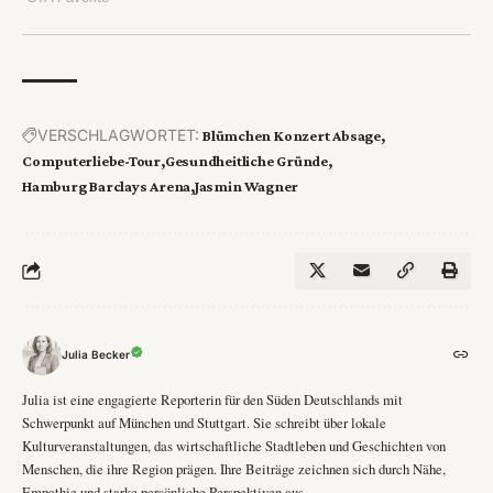
VERSCHLAGWORTET:
Blümchen Konzert Absage
Computerliebe-Tour
Gesundheitliche Gründe
Hamburg Barclays Arena
Jasmin Wagner
Julia Becker
Julia ist eine engagierte Reporterin für den Süden Deutschlands mit
Schwerpunkt auf München und Stuttgart. Sie schreibt über lokale
Kulturveranstaltungen, das wirtschaftliche Stadtleben und Geschichten von
Menschen, die ihre Region prägen. Ihre Beiträge zeichnen sich durch Nähe,
Empathie und starke persönliche Perspektiven aus.