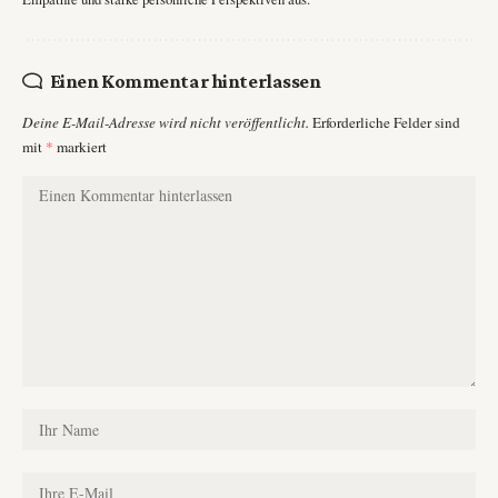
Einen Kommentar hinterlassen
Deine E-Mail-Adresse wird nicht veröffentlicht.
Erforderliche Felder sind
mit
*
markiert