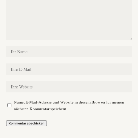
Name, E-Mail-Adresse und Website in diesem Browser für meinen
nächsten Kommentar speichern.