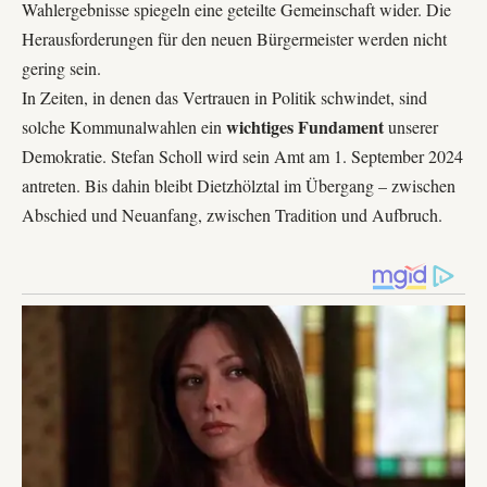
Wahlergebnisse spiegeln eine geteilte Gemeinschaft wider. Die
Herausforderungen für den neuen Bürgermeister werden nicht
gering sein.
In Zeiten, in denen das Vertrauen in Politik schwindet, sind
wichtiges Fundament
solche Kommunalwahlen ein
unserer
Demokratie. Stefan Scholl wird sein Amt am 1. September 2024
antreten. Bis dahin bleibt Dietzhölztal im Übergang – zwischen
Abschied und Neuanfang, zwischen Tradition und Aufbruch.