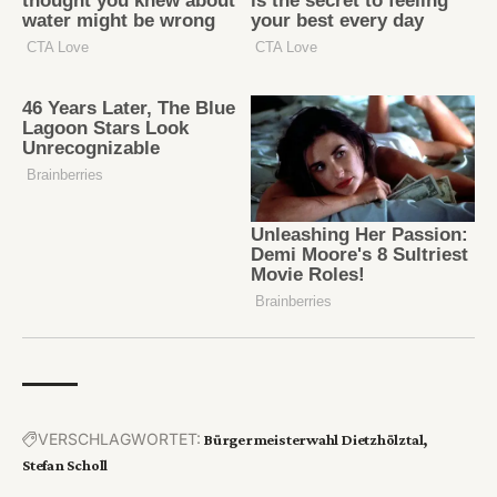
VERSCHLAGWORTET:
Bürgermeisterwahl Dietzhölztal
Stefan Scholl