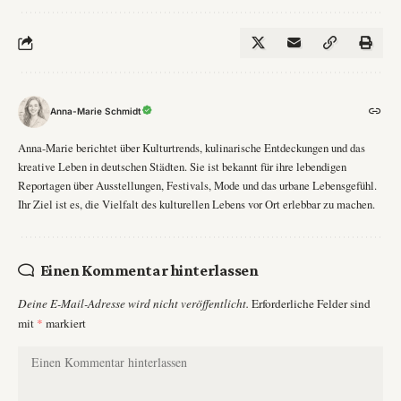
Anna-Marie Schmidt
Anna-Marie berichtet über Kulturtrends, kulinarische Entdeckungen und das
kreative Leben in deutschen Städten. Sie ist bekannt für ihre lebendigen
Reportagen über Ausstellungen, Festivals, Mode und das urbane Lebensgefühl.
Ihr Ziel ist es, die Vielfalt des kulturellen Lebens vor Ort erlebbar zu machen.
Einen Kommentar hinterlassen
Deine E-Mail-Adresse wird nicht veröffentlicht.
Erforderliche Felder sind
mit
*
markiert