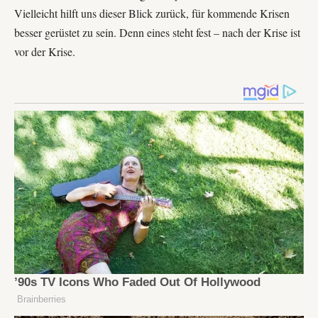
Vielleicht hilft uns dieser Blick zurück, für kommende Krisen
besser gerüstet zu sein. Denn eines steht fest – nach der Krise ist
vor der Krise.