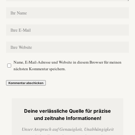
Name, E-Mail-Adresse und Website in diesem Browser für meinen
nächsten Kommentar speichern.
Deine verlässliche Quelle für präzise
und zeitnahe Informationen!
Unser Anspruch auf Genauigkeit, Unabhängigkeit