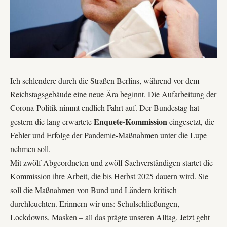
Ich schlendere durch die Straßen Berlins, während vor dem
Reichstagsgebäude eine neue Ära beginnt. Die Aufarbeitung der
Corona-Politik nimmt endlich Fahrt auf. Der Bundestag hat
Enquete-Kommission
gestern die lang erwartete
eingesetzt, die
Fehler und Erfolge der Pandemie-Maßnahmen unter die Lupe
nehmen soll.
Mit zwölf Abgeordneten und zwölf Sachverständigen startet die
Kommission ihre Arbeit, die bis Herbst 2025 dauern wird. Sie
soll die Maßnahmen von Bund und Ländern kritisch
durchleuchten. Erinnern wir uns: Schulschließungen,
Lockdowns, Masken – all das prägte unseren Alltag. Jetzt geht